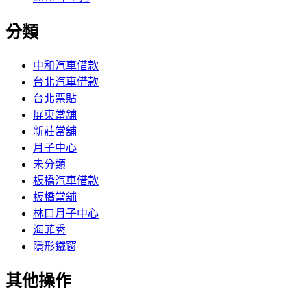
分類
中和汽車借款
台北汽車借款
台北票貼
屏東當舖
新莊當舖
月子中心
未分類
板橋汽車借款
板橋當舖
林口月子中心
海菲秀
隱形鐵窗
其他操作