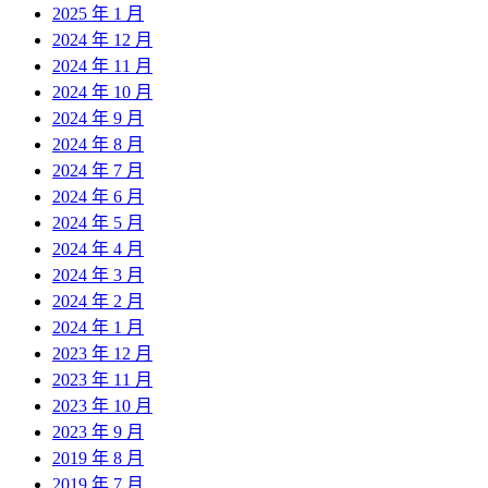
2025 年 1 月
2024 年 12 月
2024 年 11 月
2024 年 10 月
2024 年 9 月
2024 年 8 月
2024 年 7 月
2024 年 6 月
2024 年 5 月
2024 年 4 月
2024 年 3 月
2024 年 2 月
2024 年 1 月
2023 年 12 月
2023 年 11 月
2023 年 10 月
2023 年 9 月
2019 年 8 月
2019 年 7 月