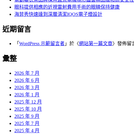
眼科提供相應的近視雷射費用手術的眼睛保持健康
海菲秀快速達到深層清潔IQOS電子煙設計
近期留言
「
WordPress 示範留言者
」於〈
網站第一篇文章
〉發佈留
彙整
2026 年 7 月
2026 年 6 月
2026 年 3 月
2026 年 1 月
2025 年 12 月
2025 年 10 月
2025 年 9 月
2025 年 7 月
2025 年 4 月