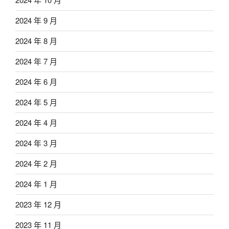
2024 年 9 月
2024 年 8 月
2024 年 7 月
2024 年 6 月
2024 年 5 月
2024 年 4 月
2024 年 3 月
2024 年 2 月
2024 年 1 月
2023 年 12 月
2023 年 11 月