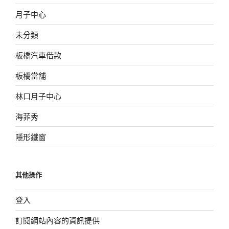
月子中心
未分類
板橋汽車借款
板橋當舖
林口月子中心
海菲秀
隱形鐵窗
其他操作
登入
訂閱網站內容的資訊提供