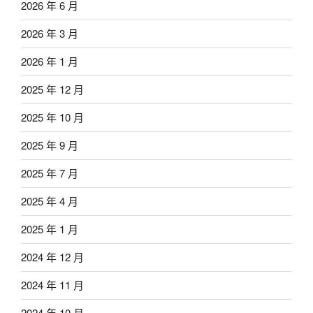
2026 年 6 月
2026 年 3 月
2026 年 1 月
2025 年 12 月
2025 年 10 月
2025 年 9 月
2025 年 7 月
2025 年 4 月
2025 年 1 月
2024 年 12 月
2024 年 11 月
2024 年 10 月