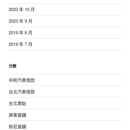
2023 年 10 月
2023 年 9 月
2019 年 8 月
2019 年 7 月
分類
中和汽車借款
台北汽車借款
台北票貼
屏東當舖
新莊當舖