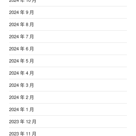
2024 年 9 月
2024 年 8 月
2024 年 7 月
2024 年 6 月
2024 年 5 月
2024 年 4 月
2024 年 3 月
2024 年 2 月
2024 年 1 月
2023 年 12 月
2023 年 11 月