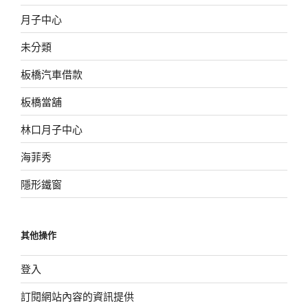
月子中心
未分類
板橋汽車借款
板橋當舖
林口月子中心
海菲秀
隱形鐵窗
其他操作
登入
訂閱網站內容的資訊提供