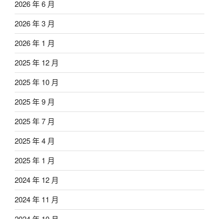
2026 年 6 月
2026 年 3 月
2026 年 1 月
2025 年 12 月
2025 年 10 月
2025 年 9 月
2025 年 7 月
2025 年 4 月
2025 年 1 月
2024 年 12 月
2024 年 11 月
2024 年 10 月