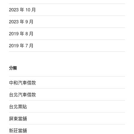
2023 年 10 月
2023 年 9 月
2019 年 8 月
2019 年 7 月
分類
中和汽車借款
台北汽車借款
台北票貼
屏東當舖
新莊當舖