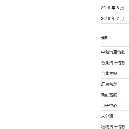
2019 年 8 月
2019 年 7 月
分類
中和汽車借款
台北汽車借款
台北票貼
屏東當舖
新莊當舖
月子中心
未分類
板橋汽車借款