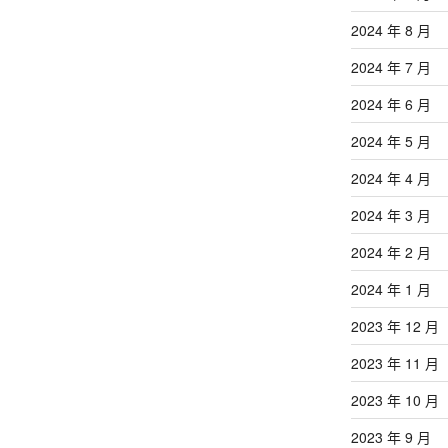
章
2024 年 8 月
2024 年 7 月
2024 年 6 月
2024 年 5 月
2024 年 4 月
2024 年 3 月
2024 年 2 月
2024 年 1 月
2023 年 12 月
2023 年 11 月
2023 年 10 月
2023 年 9 月