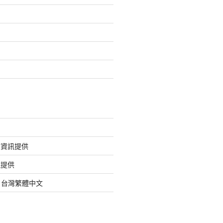
的資訊提供
訊提供
org 台灣繁體中文