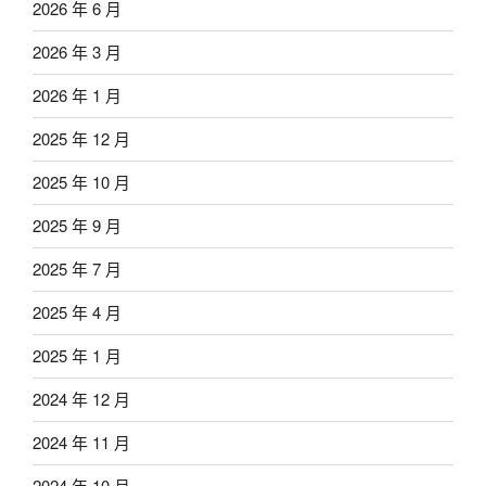
2026 年 6 月
2026 年 3 月
2026 年 1 月
2025 年 12 月
2025 年 10 月
2025 年 9 月
2025 年 7 月
2025 年 4 月
2025 年 1 月
2024 年 12 月
2024 年 11 月
2024 年 10 月