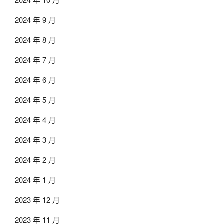
2024 年 9 月
2024 年 8 月
2024 年 7 月
2024 年 6 月
2024 年 5 月
2024 年 4 月
2024 年 3 月
2024 年 2 月
2024 年 1 月
2023 年 12 月
2023 年 11 月