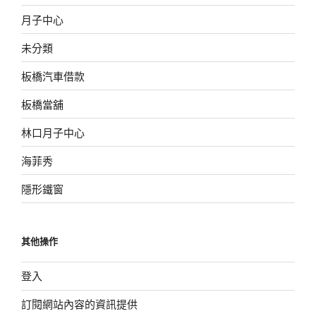
月子中心
未分類
板橋汽車借款
板橋當舖
林口月子中心
海菲秀
隱形鐵窗
其他操作
登入
訂閱網站內容的資訊提供