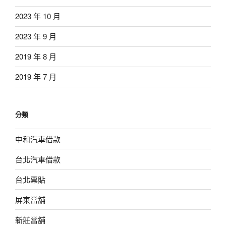
2023 年 10 月
2023 年 9 月
2019 年 8 月
2019 年 7 月
分類
中和汽車借款
台北汽車借款
台北票貼
屏東當舖
新莊當舖