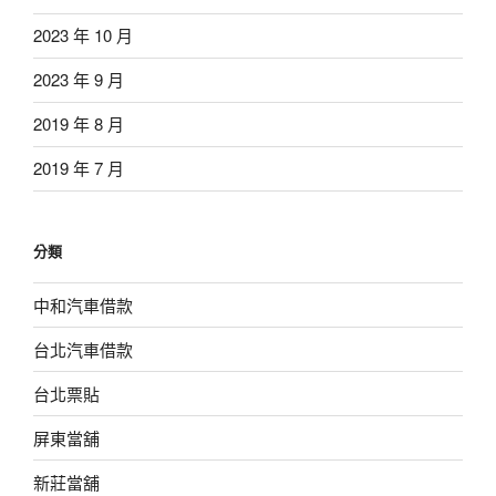
2023 年 10 月
2023 年 9 月
2019 年 8 月
2019 年 7 月
分類
中和汽車借款
台北汽車借款
台北票貼
屏東當舖
新莊當舖