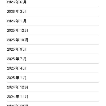
2026 年 6 月
2026 年 3 月
2026 年 1 月
2025 年 12 月
2025 年 10 月
2025 年 9 月
2025 年 7 月
2025 年 4 月
2025 年 1 月
2024 年 12 月
2024 年 11 月
2024 年 10 月