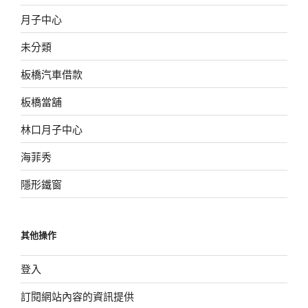
月子中心
未分類
板橋汽車借款
板橋當舖
林口月子中心
海菲秀
隱形鐵窗
其他操作
登入
訂閱網站內容的資訊提供