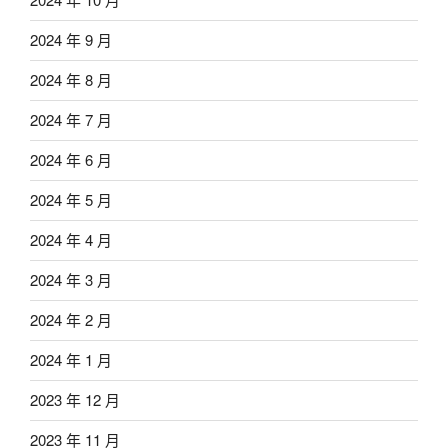
2024 年 9 月
2024 年 8 月
2024 年 7 月
2024 年 6 月
2024 年 5 月
2024 年 4 月
2024 年 3 月
2024 年 2 月
2024 年 1 月
2023 年 12 月
2023 年 11 月