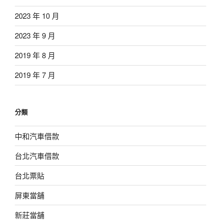
2023 年 10 月
2023 年 9 月
2019 年 8 月
2019 年 7 月
分類
中和汽車借款
台北汽車借款
台北票貼
屏東當舖
新莊當舖