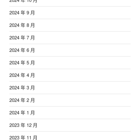
2024 年 9 月
2024 年 8 月
2024 年 7 月
2024 年 6 月
2024 年 5 月
2024 年 4 月
2024 年 3 月
2024 年 2 月
2024 年 1 月
2023 年 12 月
2023 年 11 月