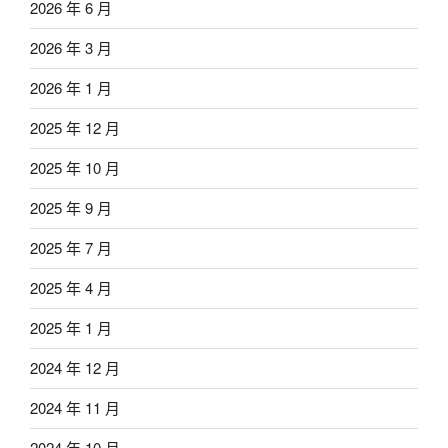
2026 年 6 月
2026 年 3 月
2026 年 1 月
2025 年 12 月
2025 年 10 月
2025 年 9 月
2025 年 7 月
2025 年 4 月
2025 年 1 月
2024 年 12 月
2024 年 11 月
2024 年 10 月