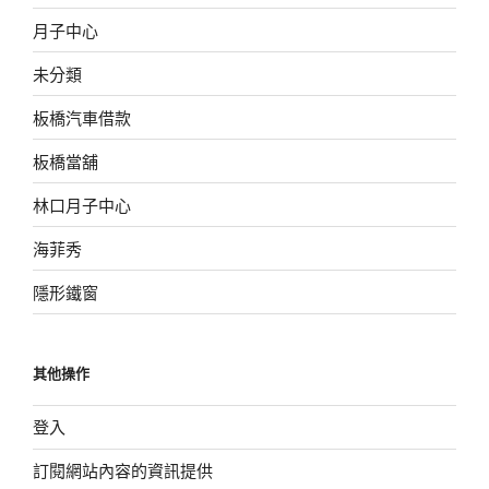
月子中心
未分類
板橋汽車借款
板橋當舖
林口月子中心
海菲秀
隱形鐵窗
其他操作
登入
訂閱網站內容的資訊提供