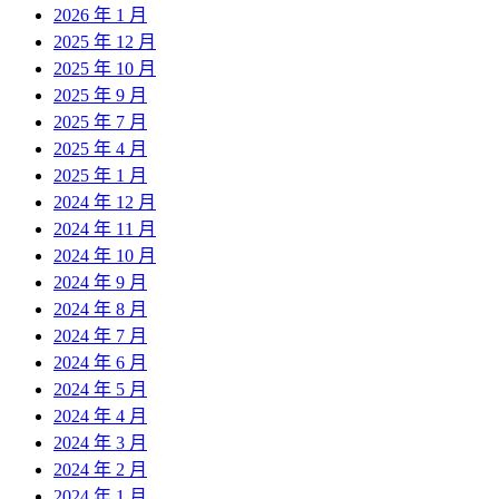
2026 年 1 月
2025 年 12 月
2025 年 10 月
2025 年 9 月
2025 年 7 月
2025 年 4 月
2025 年 1 月
2024 年 12 月
2024 年 11 月
2024 年 10 月
2024 年 9 月
2024 年 8 月
2024 年 7 月
2024 年 6 月
2024 年 5 月
2024 年 4 月
2024 年 3 月
2024 年 2 月
2024 年 1 月