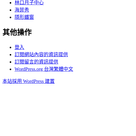
林口月子中心
海菲秀
隱形鐵窗
其他操作
登入
訂閱網站內容的資訊提供
訂閱留言的資訊提供
WordPress.org 台灣繁體中文
本站採用 WordPress 建置