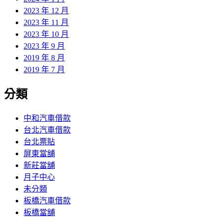
2023 年 12 月
2023 年 11 月
2023 年 10 月
2023 年 9 月
2019 年 8 月
2019 年 7 月
分類
中和汽車借款
台北汽車借款
台北票貼
屏東當舖
新莊當舖
月子中心
未分類
板橋汽車借款
板橋當舖