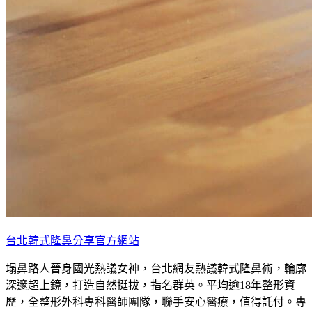
台北韓式隆鼻分享官方網站
塌鼻路人晉身國光熱議女神，台北網友熱議韓式隆鼻術，輪廓
深邃超上鏡，打造自然挺拔，指名群英。平均逾18年整形資
歷，全整形外科專科醫師團隊，聯手安心醫療，值得託付。專