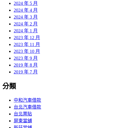
2024 年 5 月
2024 年 4 月
2024 年 3 月
2024 年 2 月
2024 年 1 月
2023 年 12 月
2023 年 11 月
2023 年 10 月
2023 年 9 月
2019 年 8 月
2019 年 7 月
分類
中和汽車借款
台北汽車借款
台北票貼
屏東當舖
新莊當舖