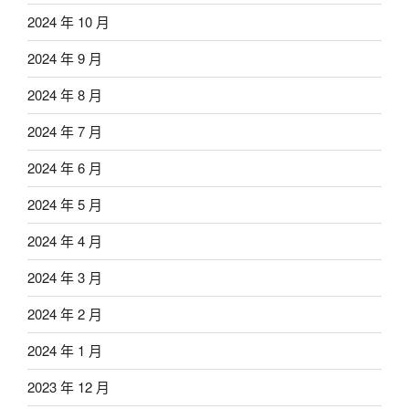
2024 年 10 月
2024 年 9 月
2024 年 8 月
2024 年 7 月
2024 年 6 月
2024 年 5 月
2024 年 4 月
2024 年 3 月
2024 年 2 月
2024 年 1 月
2023 年 12 月