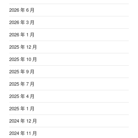
2026 年 6 月
2026 年 3 月
2026 年 1 月
2025 年 12 月
2025 年 10 月
2025 年 9 月
2025 年 7 月
2025 年 4 月
2025 年 1 月
2024 年 12 月
2024 年 11 月