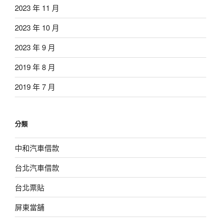
2023 年 11 月
2023 年 10 月
2023 年 9 月
2019 年 8 月
2019 年 7 月
分類
中和汽車借款
台北汽車借款
台北票貼
屏東當舖