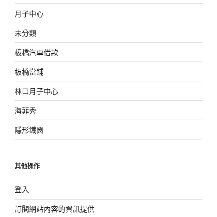
月子中心
未分類
板橋汽車借款
板橋當舖
林口月子中心
海菲秀
隱形鐵窗
其他操作
登入
訂閱網站內容的資訊提供