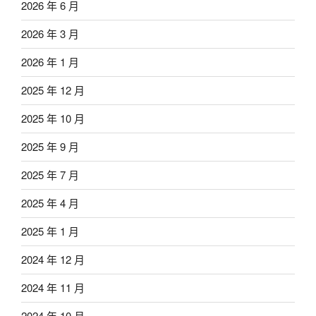
2026 年 6 月
2026 年 3 月
2026 年 1 月
2025 年 12 月
2025 年 10 月
2025 年 9 月
2025 年 7 月
2025 年 4 月
2025 年 1 月
2024 年 12 月
2024 年 11 月
2024 年 10 月