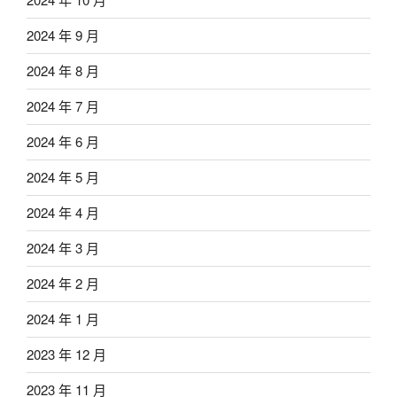
2024 年 9 月
2024 年 8 月
2024 年 7 月
2024 年 6 月
2024 年 5 月
2024 年 4 月
2024 年 3 月
2024 年 2 月
2024 年 1 月
2023 年 12 月
2023 年 11 月