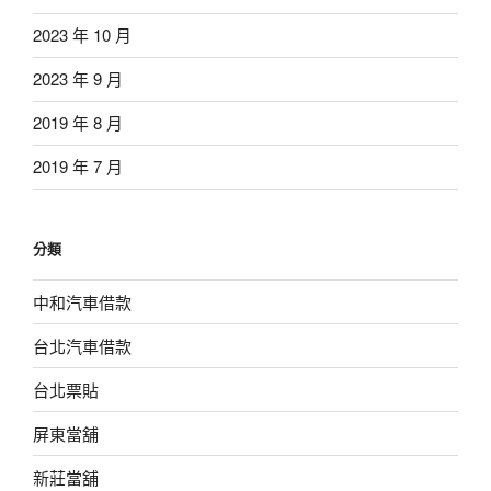
2023 年 10 月
2023 年 9 月
2019 年 8 月
2019 年 7 月
分類
中和汽車借款
台北汽車借款
台北票貼
屏東當舖
新莊當舖