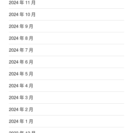
2024 年 11 月
2024 年 10 月
2024 年 9 月
2024 年 8 月
2024 年 7 月
2024 年 6 月
2024 年 5 月
2024 年 4 月
2024 年 3 月
2024 年 2 月
2024 年 1 月
2023 年 12 月