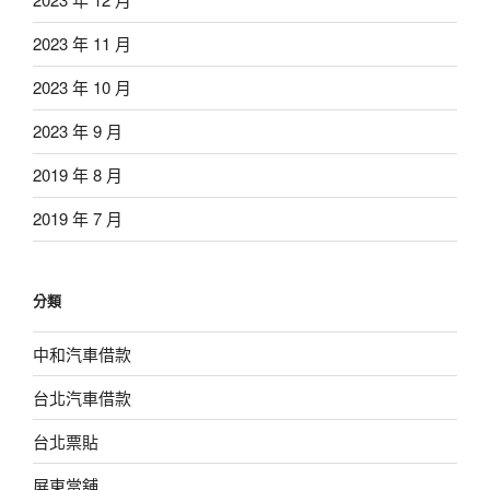
2023 年 11 月
2023 年 10 月
2023 年 9 月
2019 年 8 月
2019 年 7 月
分類
中和汽車借款
台北汽車借款
台北票貼
屏東當舖