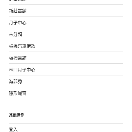
新莊當舖
月子中心
未分類
板橋汽車借款
板橋當舖
林口月子中心
海菲秀
隱形鐵窗
其他操作
登入