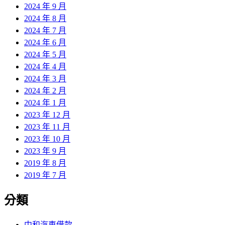
2024 年 9 月
2024 年 8 月
2024 年 7 月
2024 年 6 月
2024 年 5 月
2024 年 4 月
2024 年 3 月
2024 年 2 月
2024 年 1 月
2023 年 12 月
2023 年 11 月
2023 年 10 月
2023 年 9 月
2019 年 8 月
2019 年 7 月
分類
中和汽車借款