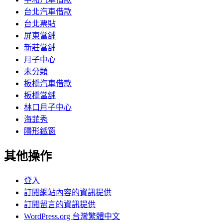
台北汽車借款
台北票貼
屏東當舖
新莊當舖
月子中心
未分類
板橋汽車借款
板橋當舖
林口月子中心
海菲秀
隱形鐵窗
其他操作
登入
訂閱網站內容的資訊提供
訂閱留言的資訊提供
WordPress.org 台灣繁體中文