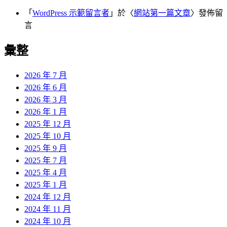
「
WordPress 示範留言者
」於〈
網站第一篇文章
〉發佈留
言
彙整
2026 年 7 月
2026 年 6 月
2026 年 3 月
2026 年 1 月
2025 年 12 月
2025 年 10 月
2025 年 9 月
2025 年 7 月
2025 年 4 月
2025 年 1 月
2024 年 12 月
2024 年 11 月
2024 年 10 月