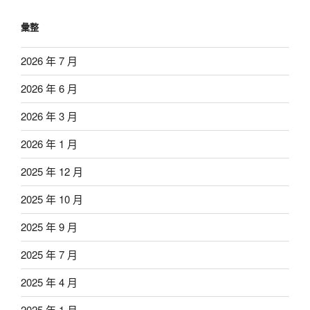
彙整
2026 年 7 月
2026 年 6 月
2026 年 3 月
2026 年 1 月
2025 年 12 月
2025 年 10 月
2025 年 9 月
2025 年 7 月
2025 年 4 月
2025 年 1 月