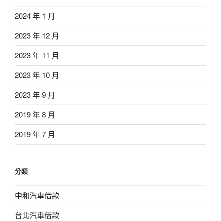
2024 年 1 月
2023 年 12 月
2023 年 11 月
2023 年 10 月
2023 年 9 月
2019 年 8 月
2019 年 7 月
分類
中和汽車借款
台北汽車借款