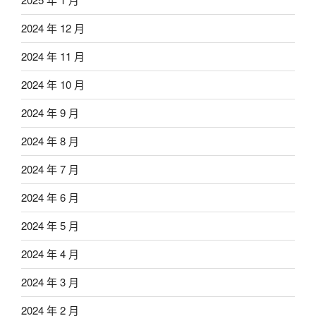
2024 年 12 月
2024 年 11 月
2024 年 10 月
2024 年 9 月
2024 年 8 月
2024 年 7 月
2024 年 6 月
2024 年 5 月
2024 年 4 月
2024 年 3 月
2024 年 2 月