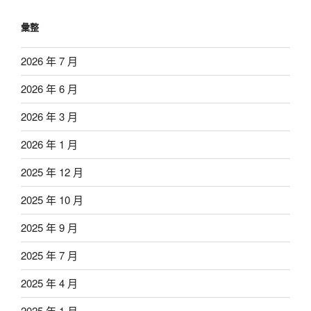
彙整
2026 年 7 月
2026 年 6 月
2026 年 3 月
2026 年 1 月
2025 年 12 月
2025 年 10 月
2025 年 9 月
2025 年 7 月
2025 年 4 月
2025 年 1 月