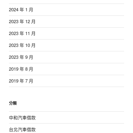
2024 年 1 月
2023 年 12 月
2023 年 11 月
2023 年 10 月
2023 年 9 月
2019 年 8 月
2019 年 7 月
分類
中和汽車借款
台北汽車借款