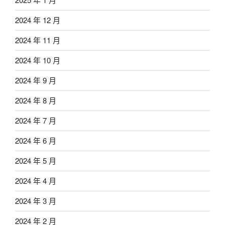
2024 年 12 月
2024 年 11 月
2024 年 10 月
2024 年 9 月
2024 年 8 月
2024 年 7 月
2024 年 6 月
2024 年 5 月
2024 年 4 月
2024 年 3 月
2024 年 2 月