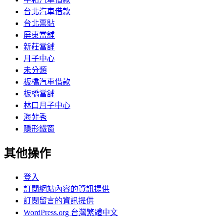
台北汽車借款
台北票貼
屏東當舖
新莊當舖
月子中心
未分類
板橋汽車借款
板橋當舖
林口月子中心
海菲秀
隱形鐵窗
其他操作
登入
訂閱網站內容的資訊提供
訂閱留言的資訊提供
WordPress.org 台灣繁體中文