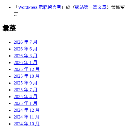
「
WordPress 示範留言者
」於〈
網站第一篇文章
〉發佈留
言
彙整
2026 年 7 月
2026 年 6 月
2026 年 3 月
2026 年 1 月
2025 年 12 月
2025 年 10 月
2025 年 9 月
2025 年 7 月
2025 年 4 月
2025 年 1 月
2024 年 12 月
2024 年 11 月
2024 年 10 月