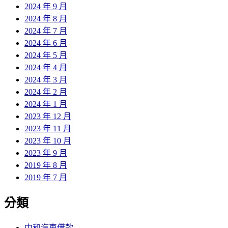
2024 年 9 月
2024 年 8 月
2024 年 7 月
2024 年 6 月
2024 年 5 月
2024 年 4 月
2024 年 3 月
2024 年 2 月
2024 年 1 月
2023 年 12 月
2023 年 11 月
2023 年 10 月
2023 年 9 月
2019 年 8 月
2019 年 7 月
分類
中和汽車借款