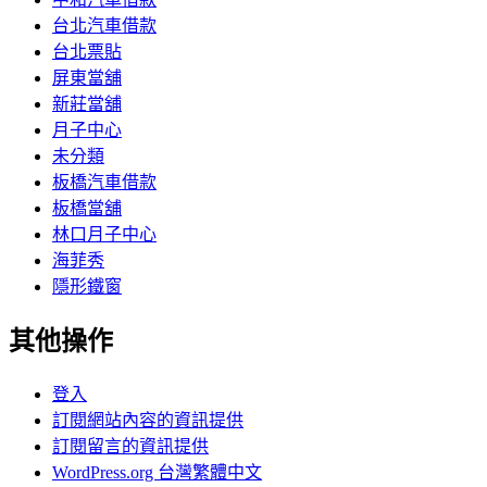
台北汽車借款
台北票貼
屏東當舖
新莊當舖
月子中心
未分類
板橋汽車借款
板橋當舖
林口月子中心
海菲秀
隱形鐵窗
其他操作
登入
訂閱網站內容的資訊提供
訂閱留言的資訊提供
WordPress.org 台灣繁體中文