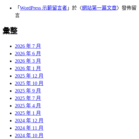
「
WordPress 示範留言者
」於〈
網站第一篇文章
〉發佈留
言
彙整
2026 年 7 月
2026 年 6 月
2026 年 3 月
2026 年 1 月
2025 年 12 月
2025 年 10 月
2025 年 9 月
2025 年 7 月
2025 年 4 月
2025 年 1 月
2024 年 12 月
2024 年 11 月
2024 年 10 月