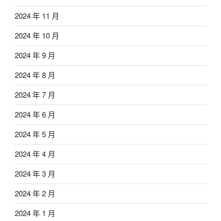
2024 年 11 月
2024 年 10 月
2024 年 9 月
2024 年 8 月
2024 年 7 月
2024 年 6 月
2024 年 5 月
2024 年 4 月
2024 年 3 月
2024 年 2 月
2024 年 1 月