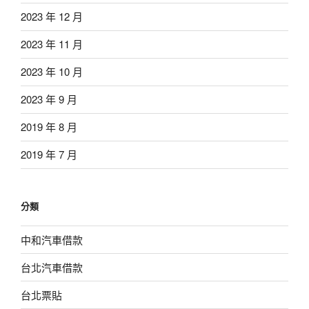
2023 年 12 月
2023 年 11 月
2023 年 10 月
2023 年 9 月
2019 年 8 月
2019 年 7 月
分類
中和汽車借款
台北汽車借款
台北票貼