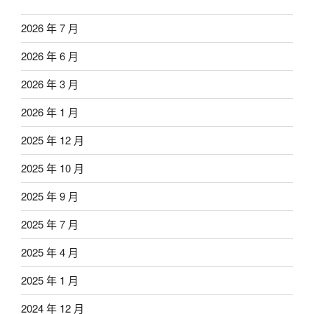
2026 年 7 月
2026 年 6 月
2026 年 3 月
2026 年 1 月
2025 年 12 月
2025 年 10 月
2025 年 9 月
2025 年 7 月
2025 年 4 月
2025 年 1 月
2024 年 12 月