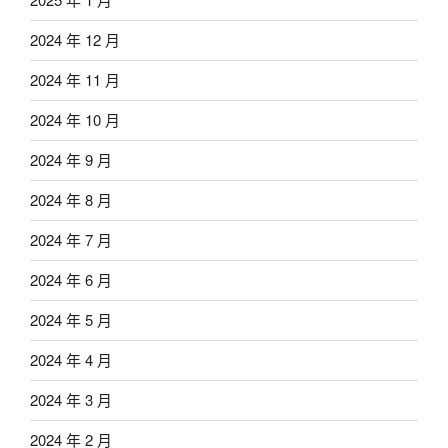
2024 年 12 月
2024 年 11 月
2024 年 10 月
2024 年 9 月
2024 年 8 月
2024 年 7 月
2024 年 6 月
2024 年 5 月
2024 年 4 月
2024 年 3 月
2024 年 2 月