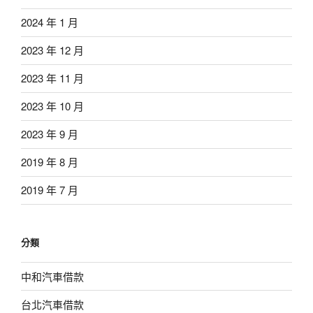
2024 年 1 月
2023 年 12 月
2023 年 11 月
2023 年 10 月
2023 年 9 月
2019 年 8 月
2019 年 7 月
分類
中和汽車借款
台北汽車借款