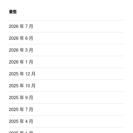
彙整
2026 年 7 月
2026 年 6 月
2026 年 3 月
2026 年 1 月
2025 年 12 月
2025 年 10 月
2025 年 9 月
2025 年 7 月
2025 年 4 月
2025 年 1 月