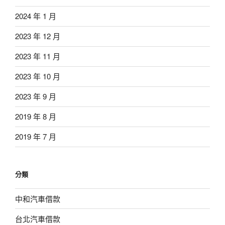
2024 年 1 月
2023 年 12 月
2023 年 11 月
2023 年 10 月
2023 年 9 月
2019 年 8 月
2019 年 7 月
分類
中和汽車借款
台北汽車借款