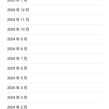
2024 年 12 月
2024 年 11 月
2024 年 10 月
2024 年 9 月
2024 年 8 月
2024 年 7 月
2024 年 6 月
2024 年 5 月
2024 年 4 月
2024 年 3 月
2024 年 2 月