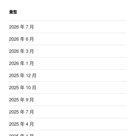
彙整
2026 年 7 月
2026 年 6 月
2026 年 3 月
2026 年 1 月
2025 年 12 月
2025 年 10 月
2025 年 9 月
2025 年 7 月
2025 年 4 月
2025 年 1 月