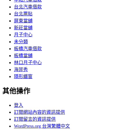
台北汽車借款
台北票貼
屏東當舖
新莊當舖
月子中心
未分類
板橋汽車借款
板橋當舖
林口月子中心
海菲秀
隱形鐵窗
其他操作
登入
訂閱網站內容的資訊提供
訂閱留言的資訊提供
WordPress.org 台灣繁體中文