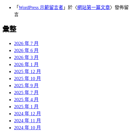
「
WordPress 示範留言者
」於〈
網站第一篇文章
〉發佈留
言
彙整
2026 年 7 月
2026 年 6 月
2026 年 3 月
2026 年 1 月
2025 年 12 月
2025 年 10 月
2025 年 9 月
2025 年 7 月
2025 年 4 月
2025 年 1 月
2024 年 12 月
2024 年 11 月
2024 年 10 月