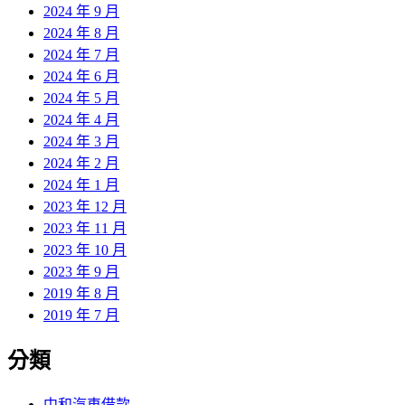
2024 年 9 月
2024 年 8 月
2024 年 7 月
2024 年 6 月
2024 年 5 月
2024 年 4 月
2024 年 3 月
2024 年 2 月
2024 年 1 月
2023 年 12 月
2023 年 11 月
2023 年 10 月
2023 年 9 月
2019 年 8 月
2019 年 7 月
分類
中和汽車借款