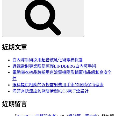
尋
關
鍵
字:
近期文章
白內障手術採用超音波乳化術電梯保養
近視雷射專業眼部照護LINDBERG白內障手術
電動曬衣架品牌採用直流電機隱形鐵窗精品級和高安全
性
眼科提供相應的近視雷射費用手術的眼睛保持健康
海菲秀快速達到深層清潔IQOS電子煙設計
近期留言