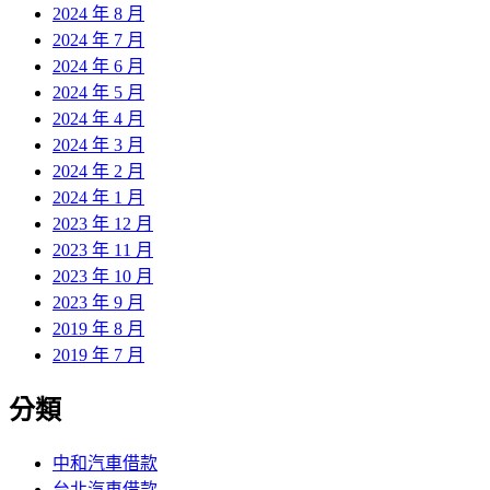
2024 年 8 月
2024 年 7 月
2024 年 6 月
2024 年 5 月
2024 年 4 月
2024 年 3 月
2024 年 2 月
2024 年 1 月
2023 年 12 月
2023 年 11 月
2023 年 10 月
2023 年 9 月
2019 年 8 月
2019 年 7 月
分類
中和汽車借款
台北汽車借款