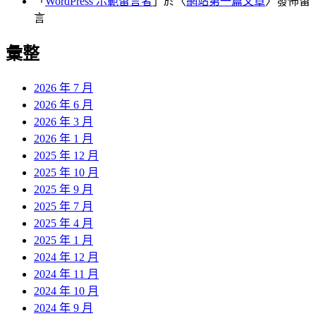
「
WordPress 示範留言者
」於〈
網站第一篇文章
〉發佈留
言
彙整
2026 年 7 月
2026 年 6 月
2026 年 3 月
2026 年 1 月
2025 年 12 月
2025 年 10 月
2025 年 9 月
2025 年 7 月
2025 年 4 月
2025 年 1 月
2024 年 12 月
2024 年 11 月
2024 年 10 月
2024 年 9 月