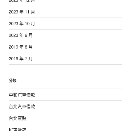
2023 年 11 月
2023 年 10 月
2023 年 9 月
2019 年 8 月
2019 年 7 月
分類
中和汽車借款
台北汽車借款
台北票貼
屏東當舖