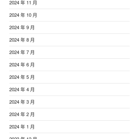
2024 年 11 月
2024 年 10 月
2024 年 9 月
2024 年 8 月
2024 年 7 月
2024 年 6 月
2024 年 5 月
2024 年 4 月
2024 年 3 月
2024 年 2 月
2024 年 1 月
2023 年 12 月