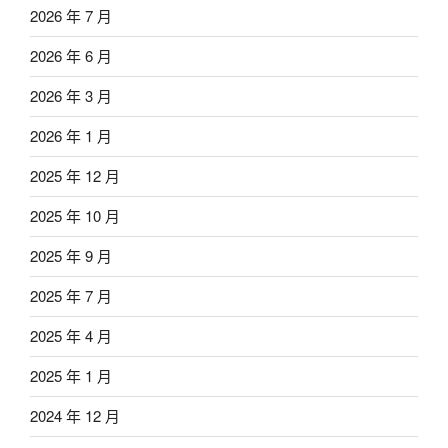
2026 年 7 月
2026 年 6 月
2026 年 3 月
2026 年 1 月
2025 年 12 月
2025 年 10 月
2025 年 9 月
2025 年 7 月
2025 年 4 月
2025 年 1 月
2024 年 12 月