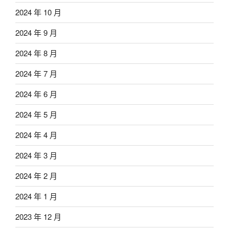
2024 年 10 月
2024 年 9 月
2024 年 8 月
2024 年 7 月
2024 年 6 月
2024 年 5 月
2024 年 4 月
2024 年 3 月
2024 年 2 月
2024 年 1 月
2023 年 12 月