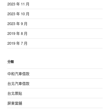
2023 年 11 月
2023 年 10 月
2023 年 9 月
2019 年 8 月
2019 年 7 月
分類
中和汽車借款
台北汽車借款
台北票貼
屏東當舖