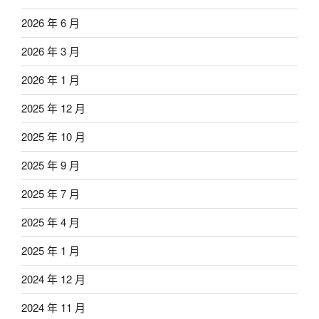
2026 年 6 月
2026 年 3 月
2026 年 1 月
2025 年 12 月
2025 年 10 月
2025 年 9 月
2025 年 7 月
2025 年 4 月
2025 年 1 月
2024 年 12 月
2024 年 11 月