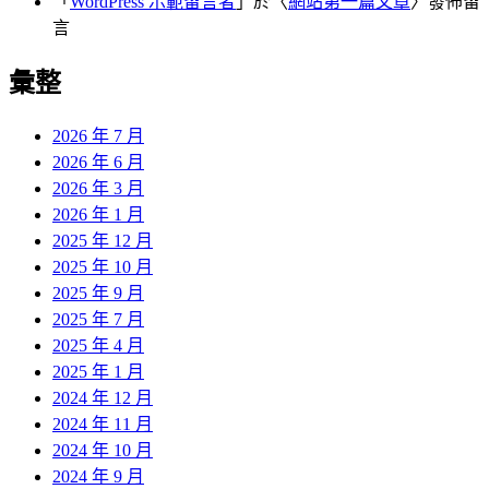
「
WordPress 示範留言者
」於〈
網站第一篇文章
〉發佈留
言
彙整
2026 年 7 月
2026 年 6 月
2026 年 3 月
2026 年 1 月
2025 年 12 月
2025 年 10 月
2025 年 9 月
2025 年 7 月
2025 年 4 月
2025 年 1 月
2024 年 12 月
2024 年 11 月
2024 年 10 月
2024 年 9 月