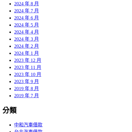
2024 年 8 月
2024 年 7 月
2024 年 6 月
2024 年 5 月
2024 年 4 月
2024 年 3 月
2024 年 2 月
2024 年 1 月
2023 年 12 月
2023 年 11 月
2023 年 10 月
2023 年 9 月
2019 年 8 月
2019 年 7 月
分類
中和汽車借款
台北汽車借款