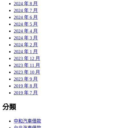
2024 年 8 月
2024 年 7 月
2024 年 6 月
2024 年 5 月
2024 年 4 月
2024 年 3 月
2024 年 2 月
2024 年 1 月
2023 年 12 月
2023 年 11 月
2023 年 10 月
2023 年 9 月
2019 年 8 月
2019 年 7 月
分類
中和汽車借款
台北汽車借款