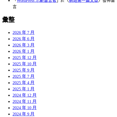
「
WordPress 示範留言者
」於〈
網站第一篇文章
〉發佈留
言
彙整
2026 年 7 月
2026 年 6 月
2026 年 3 月
2026 年 1 月
2025 年 12 月
2025 年 10 月
2025 年 9 月
2025 年 7 月
2025 年 4 月
2025 年 1 月
2024 年 12 月
2024 年 11 月
2024 年 10 月
2024 年 9 月