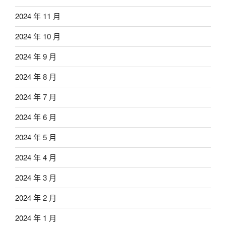
2024 年 11 月
2024 年 10 月
2024 年 9 月
2024 年 8 月
2024 年 7 月
2024 年 6 月
2024 年 5 月
2024 年 4 月
2024 年 3 月
2024 年 2 月
2024 年 1 月