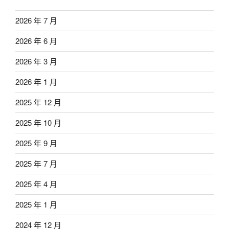
2026 年 7 月
2026 年 6 月
2026 年 3 月
2026 年 1 月
2025 年 12 月
2025 年 10 月
2025 年 9 月
2025 年 7 月
2025 年 4 月
2025 年 1 月
2024 年 12 月