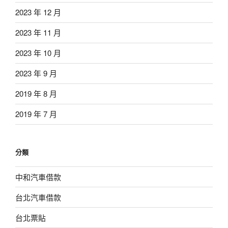
2023 年 12 月
2023 年 11 月
2023 年 10 月
2023 年 9 月
2019 年 8 月
2019 年 7 月
分類
中和汽車借款
台北汽車借款
台北票貼