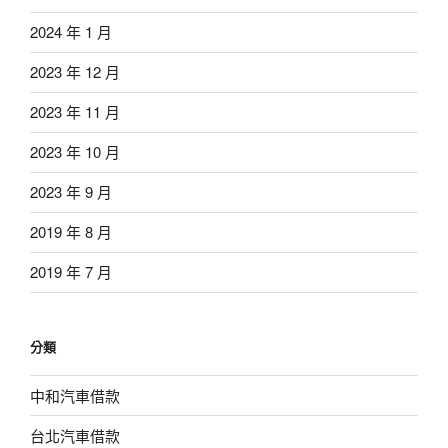
2024 年 1 月
2023 年 12 月
2023 年 11 月
2023 年 10 月
2023 年 9 月
2019 年 8 月
2019 年 7 月
分類
中和汽車借款
台北汽車借款