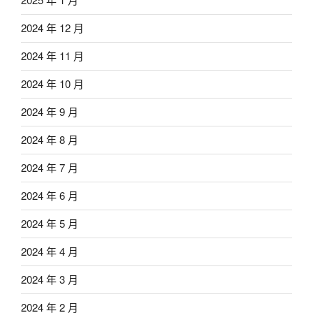
2024 年 12 月
2024 年 11 月
2024 年 10 月
2024 年 9 月
2024 年 8 月
2024 年 7 月
2024 年 6 月
2024 年 5 月
2024 年 4 月
2024 年 3 月
2024 年 2 月