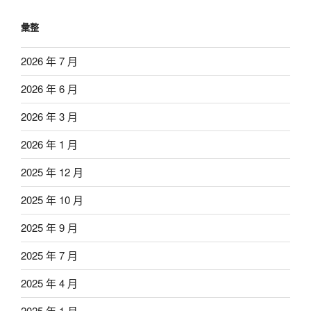
彙整
2026 年 7 月
2026 年 6 月
2026 年 3 月
2026 年 1 月
2025 年 12 月
2025 年 10 月
2025 年 9 月
2025 年 7 月
2025 年 4 月
2025 年 1 月