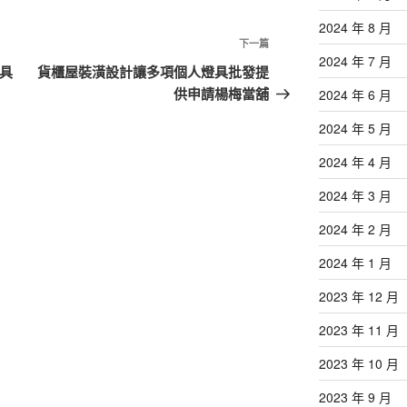
2024 年 8 月
下
下一篇
2024 年 7 月
一
具
貨櫃屋裝潢設計讓多項個人燈具批發提
篇
供申請楊梅當舖
2024 年 6 月
文
2024 年 5 月
章
2024 年 4 月
2024 年 3 月
2024 年 2 月
2024 年 1 月
2023 年 12 月
2023 年 11 月
2023 年 10 月
2023 年 9 月