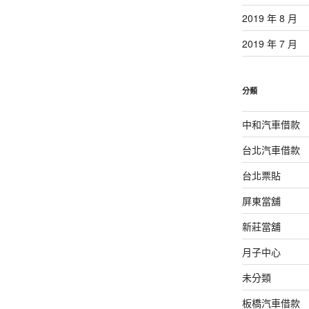
2019 年 8 月
2019 年 7 月
分類
中和汽車借款
台北汽車借款
台北票貼
屏東當舖
新莊當舖
月子中心
未分類
板橋汽車借款