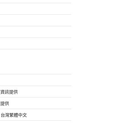
的資訊提供
訊提供
org 台灣繁體中文