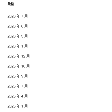
彙整
2026 年 7 月
2026 年 6 月
2026 年 3 月
2026 年 1 月
2025 年 12 月
2025 年 10 月
2025 年 9 月
2025 年 7 月
2025 年 4 月
2025 年 1 月