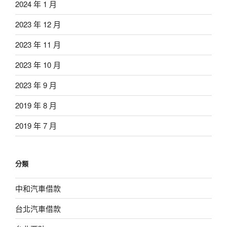
2024 年 1 月
2023 年 12 月
2023 年 11 月
2023 年 10 月
2023 年 9 月
2019 年 8 月
2019 年 7 月
分類
中和汽車借款
台北汽車借款