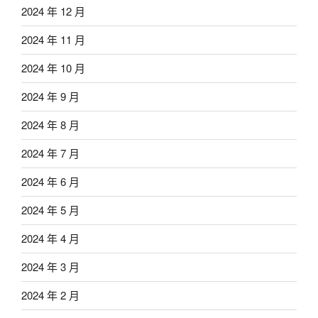
2024 年 12 月
2024 年 11 月
2024 年 10 月
2024 年 9 月
2024 年 8 月
2024 年 7 月
2024 年 6 月
2024 年 5 月
2024 年 4 月
2024 年 3 月
2024 年 2 月