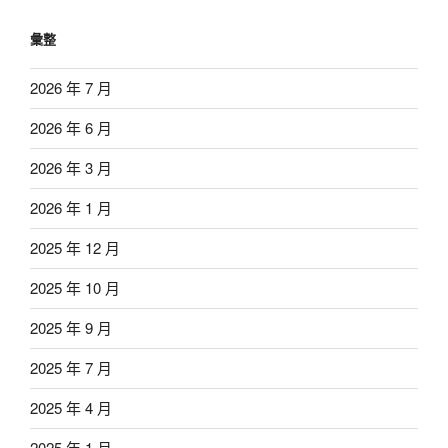
彙整
2026 年 7 月
2026 年 6 月
2026 年 3 月
2026 年 1 月
2025 年 12 月
2025 年 10 月
2025 年 9 月
2025 年 7 月
2025 年 4 月
2025 年 1 月