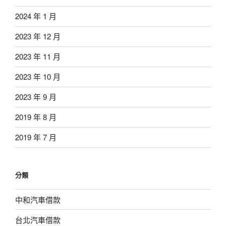
2024 年 1 月
2023 年 12 月
2023 年 11 月
2023 年 10 月
2023 年 9 月
2019 年 8 月
2019 年 7 月
分類
中和汽車借款
台北汽車借款