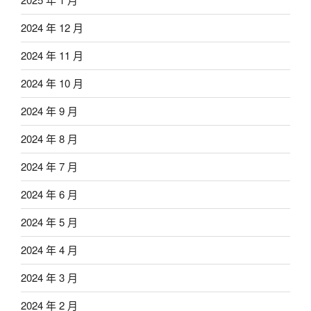
2024 年 12 月
2024 年 11 月
2024 年 10 月
2024 年 9 月
2024 年 8 月
2024 年 7 月
2024 年 6 月
2024 年 5 月
2024 年 4 月
2024 年 3 月
2024 年 2 月