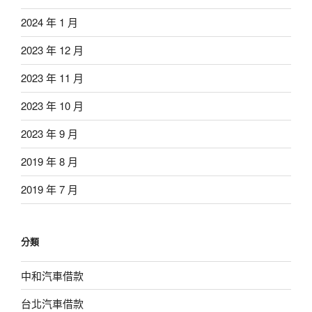
2024 年 1 月
2023 年 12 月
2023 年 11 月
2023 年 10 月
2023 年 9 月
2019 年 8 月
2019 年 7 月
分類
中和汽車借款
台北汽車借款