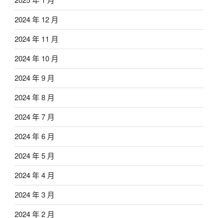
2024 年 12 月
2024 年 11 月
2024 年 10 月
2024 年 9 月
2024 年 8 月
2024 年 7 月
2024 年 6 月
2024 年 5 月
2024 年 4 月
2024 年 3 月
2024 年 2 月