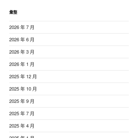
彙整
2026 年 7 月
2026 年 6 月
2026 年 3 月
2026 年 1 月
2025 年 12 月
2025 年 10 月
2025 年 9 月
2025 年 7 月
2025 年 4 月
2025 年 1 月