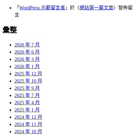
「
WordPress 示範留言者
」於〈
網站第一篇文章
〉發佈留
言
彙整
2026 年 7 月
2026 年 6 月
2026 年 3 月
2026 年 1 月
2025 年 12 月
2025 年 10 月
2025 年 9 月
2025 年 7 月
2025 年 4 月
2025 年 1 月
2024 年 12 月
2024 年 11 月
2024 年 10 月