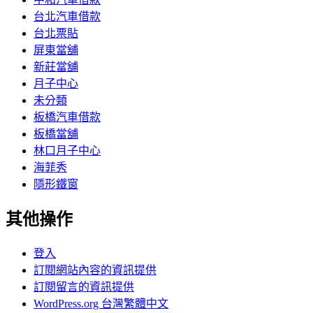
台北汽車借款
台北票貼
屏東當舖
新莊當舖
月子中心
未分類
板橋汽車借款
板橋當舖
林口月子中心
海菲秀
隱形鐵窗
其他操作
登入
訂閱網站內容的資訊提供
訂閱留言的資訊提供
WordPress.org 台灣繁體中文