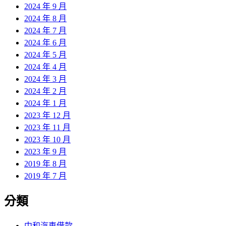
2024 年 9 月
2024 年 8 月
2024 年 7 月
2024 年 6 月
2024 年 5 月
2024 年 4 月
2024 年 3 月
2024 年 2 月
2024 年 1 月
2023 年 12 月
2023 年 11 月
2023 年 10 月
2023 年 9 月
2019 年 8 月
2019 年 7 月
分類
中和汽車借款