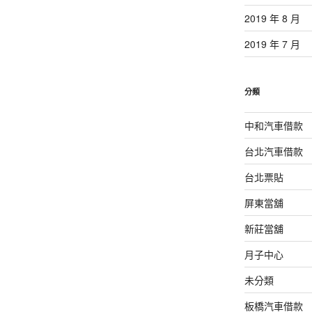
2019 年 8 月
2019 年 7 月
分類
中和汽車借款
台北汽車借款
台北票貼
屏東當舖
新莊當舖
月子中心
未分類
板橋汽車借款