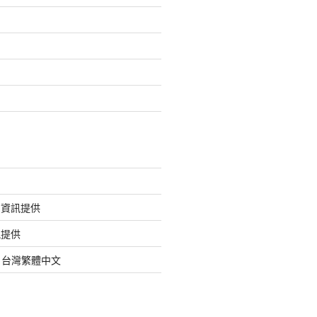
的資訊提供
訊提供
org 台灣繁體中文