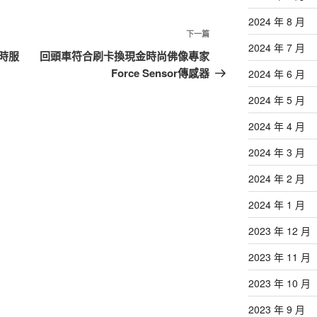
2024 年 8 月
下
下一篇
2024 年 7 月
一
時服
回頭車符合刷卡換現金時尚佛像專家
篇
Force Sensor傳感器
2024 年 6 月
文
2024 年 5 月
章
2024 年 4 月
2024 年 3 月
2024 年 2 月
2024 年 1 月
2023 年 12 月
2023 年 11 月
2023 年 10 月
2023 年 9 月