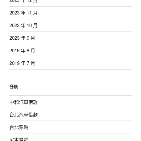
2023 年 11 月
2023 年 10 月
2023 年 9 月
2019 年 8 月
2019 年 7 月
分類
中和汽車借款
台北汽車借款
台北票貼
屏東當舖