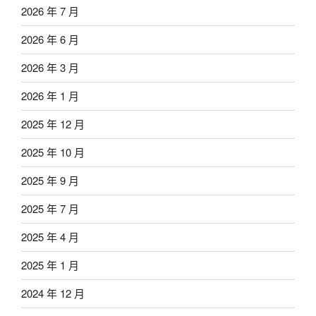
2026 年 7 月
2026 年 6 月
2026 年 3 月
2026 年 1 月
2025 年 12 月
2025 年 10 月
2025 年 9 月
2025 年 7 月
2025 年 4 月
2025 年 1 月
2024 年 12 月