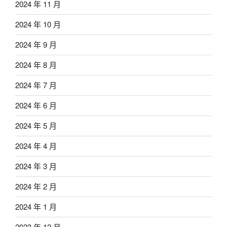
2024 年 11 月
2024 年 10 月
2024 年 9 月
2024 年 8 月
2024 年 7 月
2024 年 6 月
2024 年 5 月
2024 年 4 月
2024 年 3 月
2024 年 2 月
2024 年 1 月
2023 年 12 月