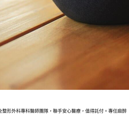
全整形外科專科醫師團隊，聯手安心醫療，值得託付。專任麻醉