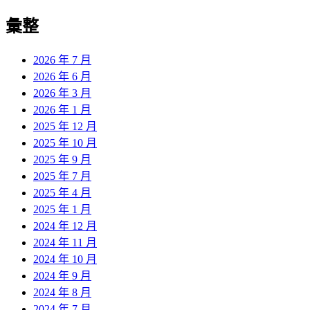
彙整
2026 年 7 月
2026 年 6 月
2026 年 3 月
2026 年 1 月
2025 年 12 月
2025 年 10 月
2025 年 9 月
2025 年 7 月
2025 年 4 月
2025 年 1 月
2024 年 12 月
2024 年 11 月
2024 年 10 月
2024 年 9 月
2024 年 8 月
2024 年 7 月