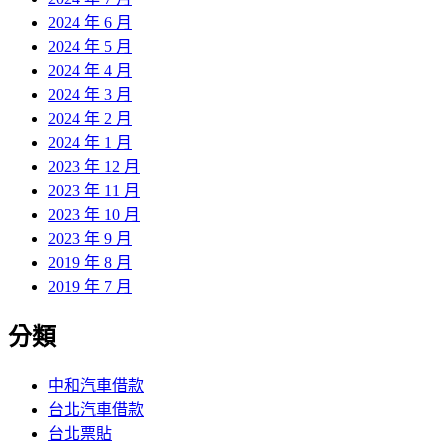
2024 年 6 月
2024 年 5 月
2024 年 4 月
2024 年 3 月
2024 年 2 月
2024 年 1 月
2023 年 12 月
2023 年 11 月
2023 年 10 月
2023 年 9 月
2019 年 8 月
2019 年 7 月
分類
中和汽車借款
台北汽車借款
台北票貼