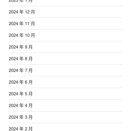
2024 年 12 月
2024 年 11 月
2024 年 10 月
2024 年 9 月
2024 年 8 月
2024 年 7 月
2024 年 6 月
2024 年 5 月
2024 年 4 月
2024 年 3 月
2024 年 2 月