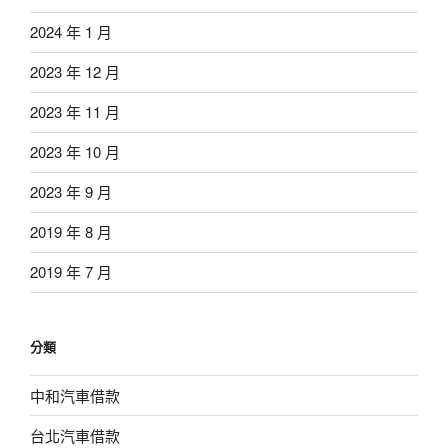
2024 年 1 月
2023 年 12 月
2023 年 11 月
2023 年 10 月
2023 年 9 月
2019 年 8 月
2019 年 7 月
分類
中和汽車借款
台北汽車借款