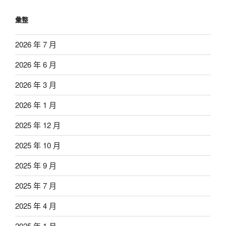
彙整
2026 年 7 月
2026 年 6 月
2026 年 3 月
2026 年 1 月
2025 年 12 月
2025 年 10 月
2025 年 9 月
2025 年 7 月
2025 年 4 月
2025 年 1 月