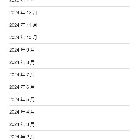
2024 年 12 月
2024 年 11 月
2024 年 10 月
2024 年 9 月
2024 年 8 月
2024 年 7 月
2024 年 6 月
2024 年 5 月
2024 年 4 月
2024 年 3 月
2024 年 2 月