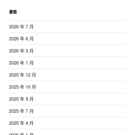
彙整
2026 年 7 月
2026 年 6 月
2026 年 3 月
2026 年 1 月
2025 年 12 月
2025 年 10 月
2025 年 9 月
2025 年 7 月
2025 年 4 月
2025 年 1 月