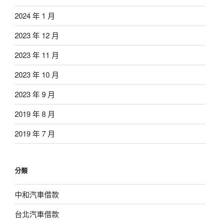
2024 年 1 月
2023 年 12 月
2023 年 11 月
2023 年 10 月
2023 年 9 月
2019 年 8 月
2019 年 7 月
分類
中和汽車借款
台北汽車借款