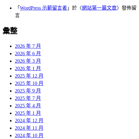
「
WordPress 示範留言者
」於〈
網站第一篇文章
〉發佈留
言
彙整
2026 年 7 月
2026 年 6 月
2026 年 3 月
2026 年 1 月
2025 年 12 月
2025 年 10 月
2025 年 9 月
2025 年 7 月
2025 年 4 月
2025 年 1 月
2024 年 12 月
2024 年 11 月
2024 年 10 月