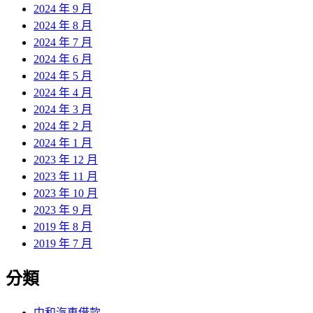
2024 年 9 月
2024 年 8 月
2024 年 7 月
2024 年 6 月
2024 年 5 月
2024 年 4 月
2024 年 3 月
2024 年 2 月
2024 年 1 月
2023 年 12 月
2023 年 11 月
2023 年 10 月
2023 年 9 月
2019 年 8 月
2019 年 7 月
分類
中和汽車借款