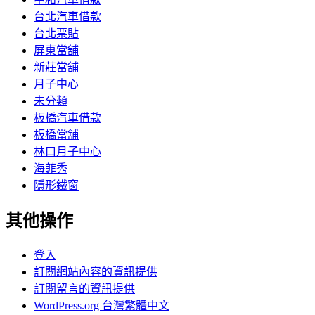
台北汽車借款
台北票貼
屏東當舖
新莊當舖
月子中心
未分類
板橋汽車借款
板橋當舖
林口月子中心
海菲秀
隱形鐵窗
其他操作
登入
訂閱網站內容的資訊提供
訂閱留言的資訊提供
WordPress.org 台灣繁體中文