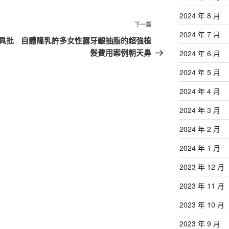
2024 年 8 月
下
下一篇
2024 年 7 月
一
具批
自體隆乳許多女性露牙齦抽脂的超強植
篇
髮費用案例朝天鼻
2024 年 6 月
文
2024 年 5 月
章
2024 年 4 月
2024 年 3 月
2024 年 2 月
2024 年 1 月
2023 年 12 月
2023 年 11 月
2023 年 10 月
2023 年 9 月