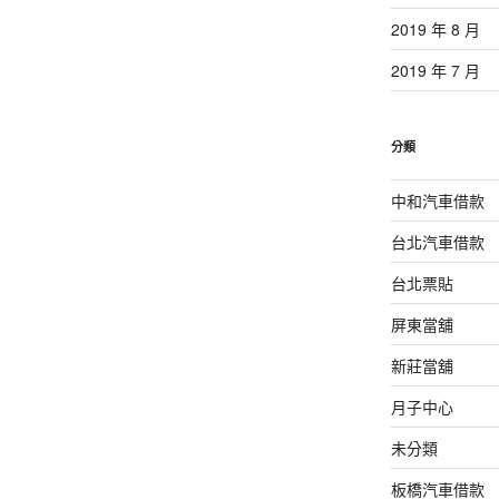
2019 年 8 月
2019 年 7 月
分類
中和汽車借款
台北汽車借款
台北票貼
屏東當舖
新莊當舖
月子中心
未分類
板橋汽車借款