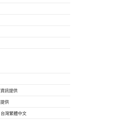
的資訊提供
訊提供
org 台灣繁體中文