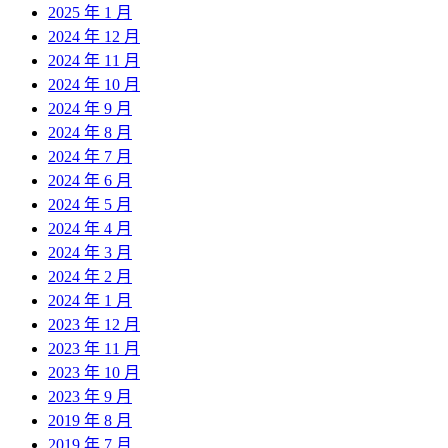
2025 年 1 月
2024 年 12 月
2024 年 11 月
2024 年 10 月
2024 年 9 月
2024 年 8 月
2024 年 7 月
2024 年 6 月
2024 年 5 月
2024 年 4 月
2024 年 3 月
2024 年 2 月
2024 年 1 月
2023 年 12 月
2023 年 11 月
2023 年 10 月
2023 年 9 月
2019 年 8 月
2019 年 7 月