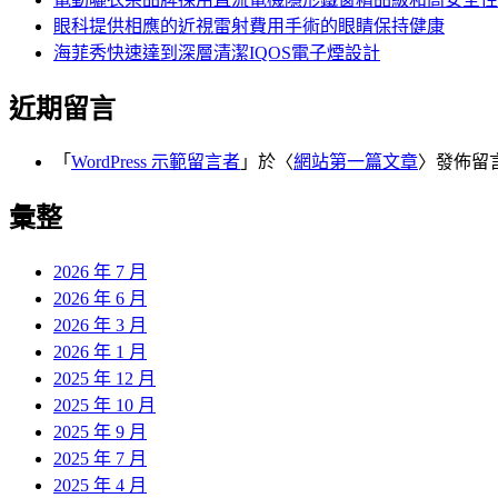
眼科提供相應的近視雷射費用手術的眼睛保持健康
海菲秀快速達到深層清潔IQOS電子煙設計
近期留言
「
WordPress 示範留言者
」於〈
網站第一篇文章
〉發佈留
彙整
2026 年 7 月
2026 年 6 月
2026 年 3 月
2026 年 1 月
2025 年 12 月
2025 年 10 月
2025 年 9 月
2025 年 7 月
2025 年 4 月