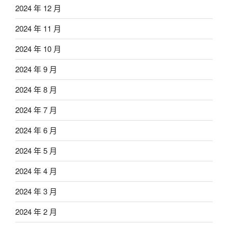
2024 年 12 月
2024 年 11 月
2024 年 10 月
2024 年 9 月
2024 年 8 月
2024 年 7 月
2024 年 6 月
2024 年 5 月
2024 年 4 月
2024 年 3 月
2024 年 2 月