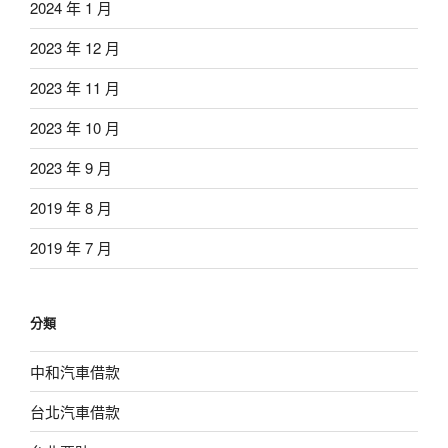
2024 年 1 月
2023 年 12 月
2023 年 11 月
2023 年 10 月
2023 年 9 月
2019 年 8 月
2019 年 7 月
分類
中和汽車借款
台北汽車借款