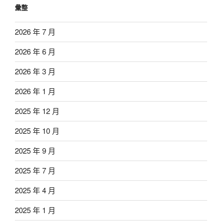
彙整
2026 年 7 月
2026 年 6 月
2026 年 3 月
2026 年 1 月
2025 年 12 月
2025 年 10 月
2025 年 9 月
2025 年 7 月
2025 年 4 月
2025 年 1 月