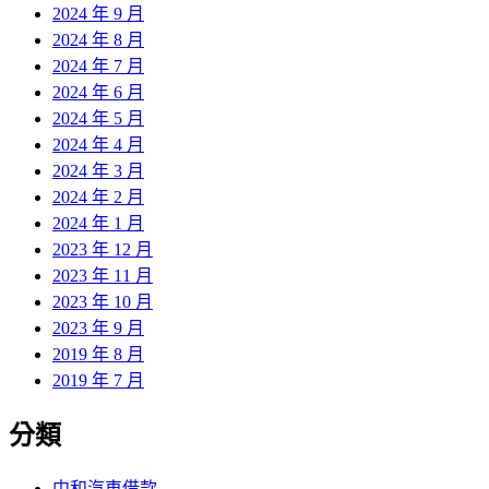
2024 年 9 月
2024 年 8 月
2024 年 7 月
2024 年 6 月
2024 年 5 月
2024 年 4 月
2024 年 3 月
2024 年 2 月
2024 年 1 月
2023 年 12 月
2023 年 11 月
2023 年 10 月
2023 年 9 月
2019 年 8 月
2019 年 7 月
分類
中和汽車借款