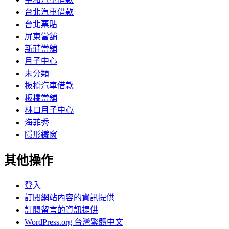
台北汽車借款
台北票貼
屏東當舖
新莊當舖
月子中心
未分類
板橋汽車借款
板橋當舖
林口月子中心
海菲秀
隱形鐵窗
其他操作
登入
訂閱網站內容的資訊提供
訂閱留言的資訊提供
WordPress.org 台灣繁體中文