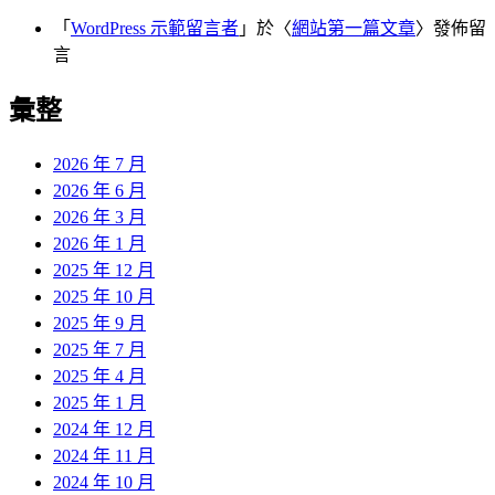
「
WordPress 示範留言者
」於〈
網站第一篇文章
〉發佈留
言
彙整
2026 年 7 月
2026 年 6 月
2026 年 3 月
2026 年 1 月
2025 年 12 月
2025 年 10 月
2025 年 9 月
2025 年 7 月
2025 年 4 月
2025 年 1 月
2024 年 12 月
2024 年 11 月
2024 年 10 月