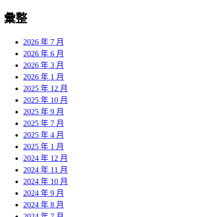
彙整
2026 年 7 月
2026 年 6 月
2026 年 3 月
2026 年 1 月
2025 年 12 月
2025 年 10 月
2025 年 9 月
2025 年 7 月
2025 年 4 月
2025 年 1 月
2024 年 12 月
2024 年 11 月
2024 年 10 月
2024 年 9 月
2024 年 8 月
2024 年 7 月