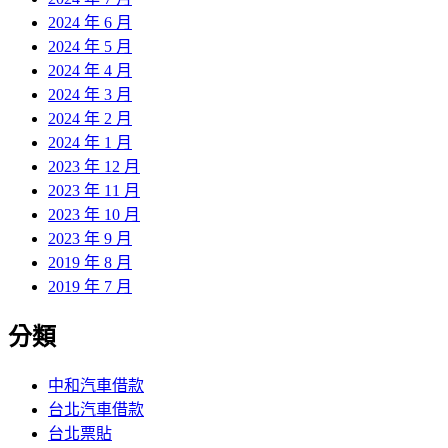
2024 年 6 月
2024 年 5 月
2024 年 4 月
2024 年 3 月
2024 年 2 月
2024 年 1 月
2023 年 12 月
2023 年 11 月
2023 年 10 月
2023 年 9 月
2019 年 8 月
2019 年 7 月
分類
中和汽車借款
台北汽車借款
台北票貼