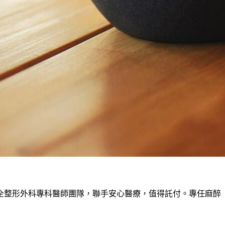
全整形外科專科醫師團隊，聯手安心醫療，值得託付。專任麻醉