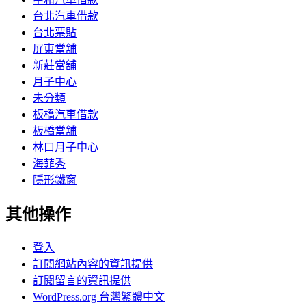
台北汽車借款
台北票貼
屏東當舖
新莊當舖
月子中心
未分類
板橋汽車借款
板橋當舖
林口月子中心
海菲秀
隱形鐵窗
其他操作
登入
訂閱網站內容的資訊提供
訂閱留言的資訊提供
WordPress.org 台灣繁體中文