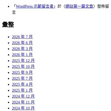
「
WordPress 示範留言者
」於〈
網站第一篇文章
〉發佈留
言
彙整
2026 年 7 月
2026 年 6 月
2026 年 3 月
2026 年 1 月
2025 年 12 月
2025 年 10 月
2025 年 9 月
2025 年 7 月
2025 年 4 月
2025 年 1 月
2024 年 12 月
2024 年 11 月
2024 年 10 月