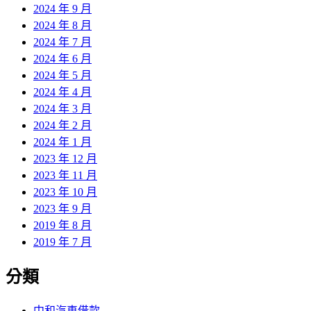
2024 年 9 月
2024 年 8 月
2024 年 7 月
2024 年 6 月
2024 年 5 月
2024 年 4 月
2024 年 3 月
2024 年 2 月
2024 年 1 月
2023 年 12 月
2023 年 11 月
2023 年 10 月
2023 年 9 月
2019 年 8 月
2019 年 7 月
分類
中和汽車借款