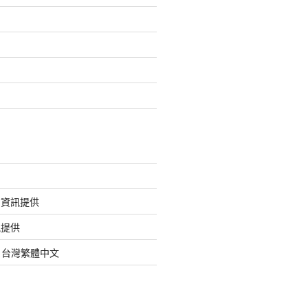
的資訊提供
訊提供
org 台灣繁體中文