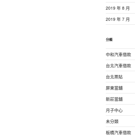
2019 年 8 月
2019 年 7 月
分類
中和汽車借款
台北汽車借款
台北票貼
屏東當舖
新莊當舖
月子中心
未分類
板橋汽車借款