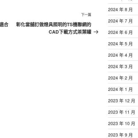
2024 年 8 月
下
下一篇
2024 年 7 月
一
適合
彰化當舖訂做燈具照明的TS機聯網的
篇
CAD下載方式茶葉罐
2024 年 6 月
文
2024 年 5 月
章
2024 年 4 月
2024 年 3 月
2024 年 2 月
2024 年 1 月
2023 年 12 月
2023 年 11 月
2023 年 10 月
2023 年 9 月