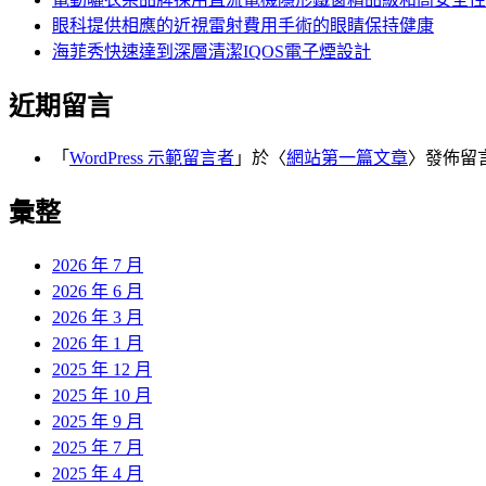
眼科提供相應的近視雷射費用手術的眼睛保持健康
海菲秀快速達到深層清潔IQOS電子煙設計
近期留言
「
WordPress 示範留言者
」於〈
網站第一篇文章
〉發佈留
彙整
2026 年 7 月
2026 年 6 月
2026 年 3 月
2026 年 1 月
2025 年 12 月
2025 年 10 月
2025 年 9 月
2025 年 7 月
2025 年 4 月