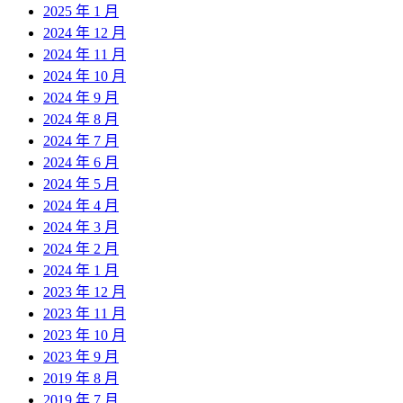
2025 年 1 月
2024 年 12 月
2024 年 11 月
2024 年 10 月
2024 年 9 月
2024 年 8 月
2024 年 7 月
2024 年 6 月
2024 年 5 月
2024 年 4 月
2024 年 3 月
2024 年 2 月
2024 年 1 月
2023 年 12 月
2023 年 11 月
2023 年 10 月
2023 年 9 月
2019 年 8 月
2019 年 7 月