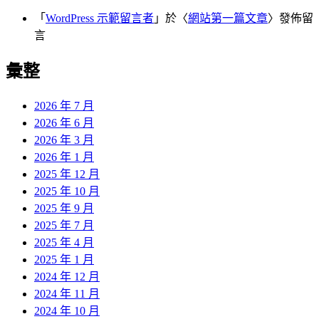
「
WordPress 示範留言者
」於〈
網站第一篇文章
〉發佈留
言
彙整
2026 年 7 月
2026 年 6 月
2026 年 3 月
2026 年 1 月
2025 年 12 月
2025 年 10 月
2025 年 9 月
2025 年 7 月
2025 年 4 月
2025 年 1 月
2024 年 12 月
2024 年 11 月
2024 年 10 月