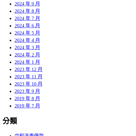
2024 年 9 月
2024 年 8 月
2024 年 7 月
2024 年 6 月
2024 年 5 月
2024 年 4 月
2024 年 3 月
2024 年 2 月
2024 年 1 月
2023 年 12 月
2023 年 11 月
2023 年 10 月
2023 年 9 月
2019 年 8 月
2019 年 7 月
分類
中和汽車借款