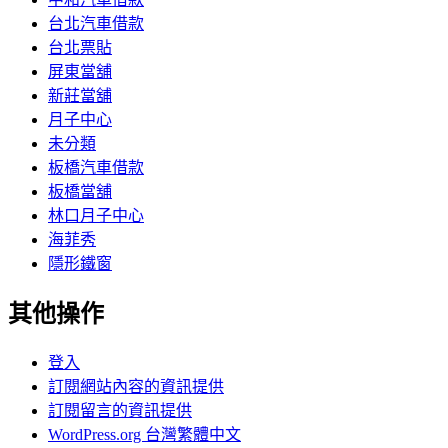
台北汽車借款
台北票貼
屏東當舖
新莊當舖
月子中心
未分類
板橋汽車借款
板橋當舖
林口月子中心
海菲秀
隱形鐵窗
其他操作
登入
訂閱網站內容的資訊提供
訂閱留言的資訊提供
WordPress.org 台灣繁體中文