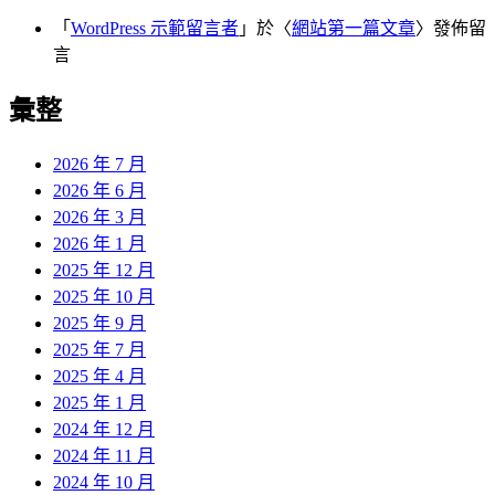
「
WordPress 示範留言者
」於〈
網站第一篇文章
〉發佈留
言
彙整
2026 年 7 月
2026 年 6 月
2026 年 3 月
2026 年 1 月
2025 年 12 月
2025 年 10 月
2025 年 9 月
2025 年 7 月
2025 年 4 月
2025 年 1 月
2024 年 12 月
2024 年 11 月
2024 年 10 月