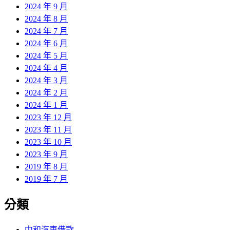
2024 年 9 月
2024 年 8 月
2024 年 7 月
2024 年 6 月
2024 年 5 月
2024 年 4 月
2024 年 3 月
2024 年 2 月
2024 年 1 月
2023 年 12 月
2023 年 11 月
2023 年 10 月
2023 年 9 月
2019 年 8 月
2019 年 7 月
分類
中和汽車借款