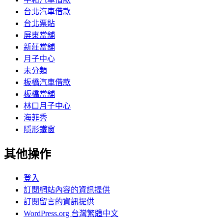
台北汽車借款
台北票貼
屏東當舖
新莊當舖
月子中心
未分類
板橋汽車借款
板橋當舖
林口月子中心
海菲秀
隱形鐵窗
其他操作
登入
訂閱網站內容的資訊提供
訂閱留言的資訊提供
WordPress.org 台灣繁體中文